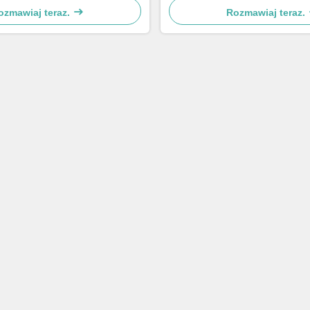
ozmawiaj teraz.
Rozmawiaj teraz.