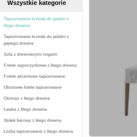
Wszystkie kategorie
Tapicerowane krzesła do jadalni z
litego drewna
Tapicerowane krzesła do jadalni z
giętego drewna
Sofa z drewnianymi nogami
Fotele wypoczynkowe z litego drewna
Fotele akcentowe tapicerowane
Obrotowe fotele tapicerowane
Otoman z litego drewna
Ławka z litego drewna
Stołek barowy z litego drewna
Łóżka tapicerowane z litego drewna