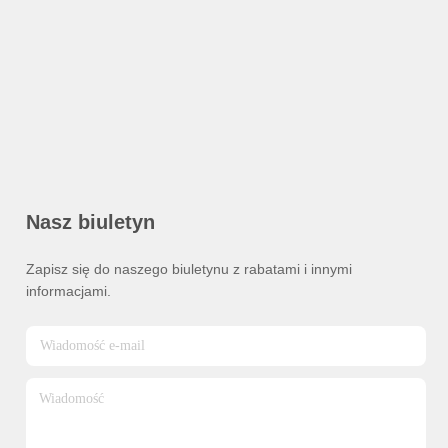
Nasz biuletyn
Zapisz się do naszego biuletynu z rabatami i innymi
informacjami.