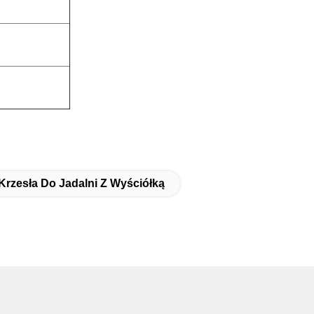
Krzesła Do Jadalni Z Wyściółką