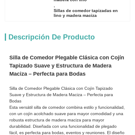
, 
Sillas de comedor tapizadas en 
lino y madera maciza
Descripción De Producto
Silla de Comedor Plegable Clásica con Cojín
Tapizado Suave y Estructura de Madera
Maciza – Perfecta para Bodas
Silla de Comedor Plegable Clásica con Cojín Tapizado
Suave y Estructura de Madera Maciza – Perfecta para
Bodas
Esta versátil silla de comedor combina estilo y funcionalidad,
con un cojín acolchado suave para mayor comodidad y una
robusta estructura de madera maciza para mayor
durabilidad. Diseñada con una funcionalidad de plegado
fácil, es perfecta para bodas, eventos y reuniones. El diseño