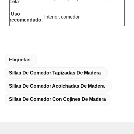
Tela:
Uso
Interior, comedor
recomendado:
Etiquetas:
Sillas De Comedor Tapizadas De Madera
Sillas De Comedor Acolchadas De Madera
Sillas De Comedor Con Cojines De Madera