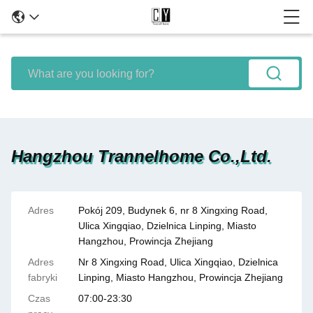
Hangzhou Trannelhome Co.,Ltd.
Adres
Pokój 209, Budynek 6, nr 8 Xingxing Road,
Ulica Xingqiao, Dzielnica Linping, Miasto
Hangzhou, Prowincja Zhejiang
Adres
Nr 8 Xingxing Road, Ulica Xingqiao, Dzielnica
fabryki
Linping, Miasto Hangzhou, Prowincja Zhejiang
Czas
07:00-23:30