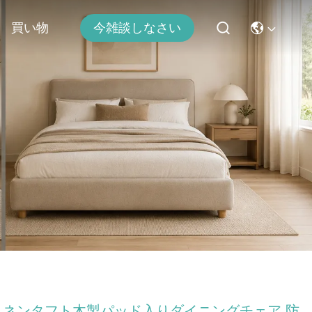
買い物
今雑談しなさい
リネンタフト木製パッド入りダイニングチェア 防