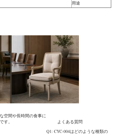
用途
な空間や長時間の食事に
です。
よくある質問
Q1: CYC-004はどのような種類の