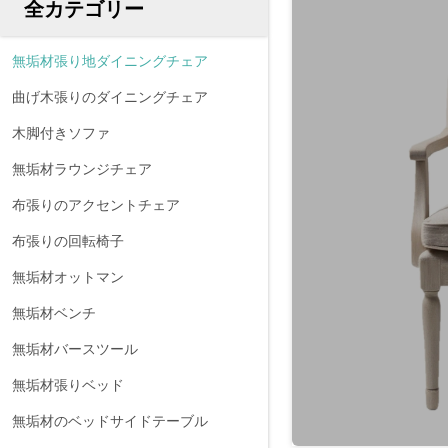
全カテゴリー
無垢材張り地ダイニングチェア
曲げ木張りのダイニングチェア
木脚付きソファ
無垢材ラウンジチェア
布張りのアクセントチェア
布張りの回転椅子
無垢材オットマン
無垢材ベンチ
無垢材バースツール
無垢材張りベッド
無垢材のベッドサイドテーブル