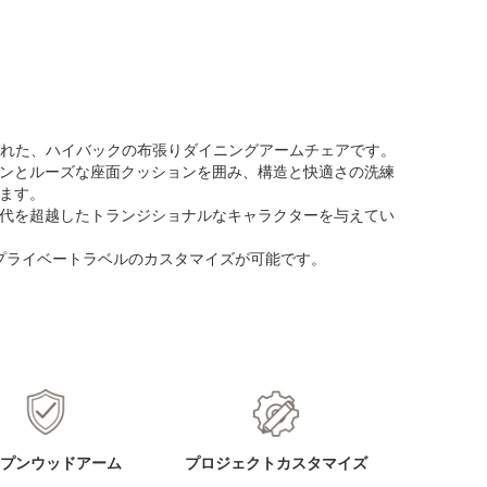
ンされた、ハイバックの布張りダイニングアームチェアです。
ンとルーズな座面クッションを囲み、構造と快適さの洗練
ます。
代を超越したトランジショナルなキャラクターを与えてい
プライベートラベルのカスタマイズが可能です。
プンウッドアーム
プロジェクトカスタマイズ