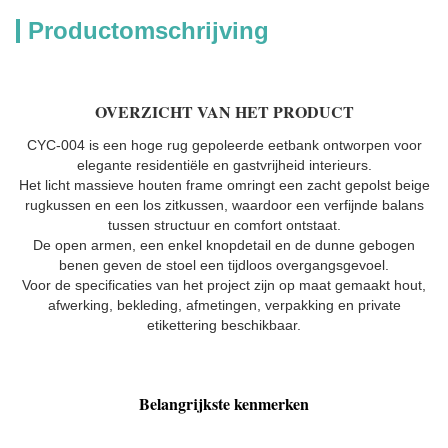
Productomschrijving
OVERZICHT VAN HET PRODUCT
CYC-004 is een hoge rug gepoleerde eetbank ontworpen voor
elegante residentiële en gastvrijheid interieurs.
Het licht massieve houten frame omringt een zacht gepolst beige
rugkussen en een los zitkussen, waardoor een verfijnde balans
tussen structuur en comfort ontstaat.
De open armen, een enkel knopdetail en de dunne gebogen
benen geven de stoel een tijdloos overgangsgevoel.
Voor de specificaties van het project zijn op maat gemaakt hout,
afwerking, bekleding, afmetingen, verpakking en private
etikettering beschikbaar.
Belangrijkste kenmerken