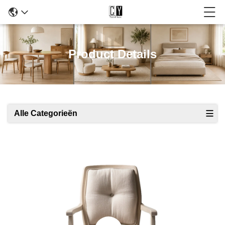
Product Details
Alle Categorieën