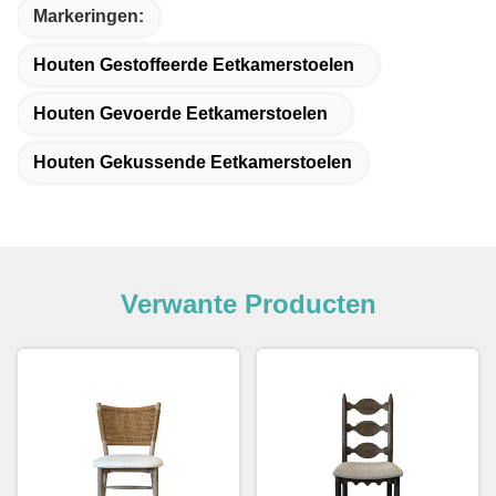
Markeringen:
Houten Gestoffeerde Eetkamerstoelen
Houten Gevoerde Eetkamerstoelen
Houten Gekussende Eetkamerstoelen
Verwante Producten