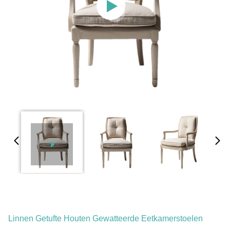
Linnen Getufte Houten Gewatteerde Eetkamerstoelen