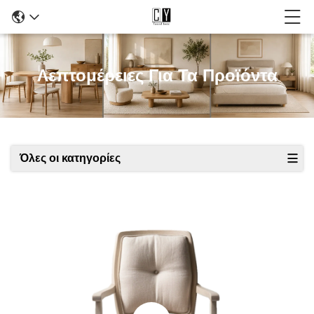
Λεπτομέρειες Για Τα Προϊόντα
Όλες οι κατηγορίες