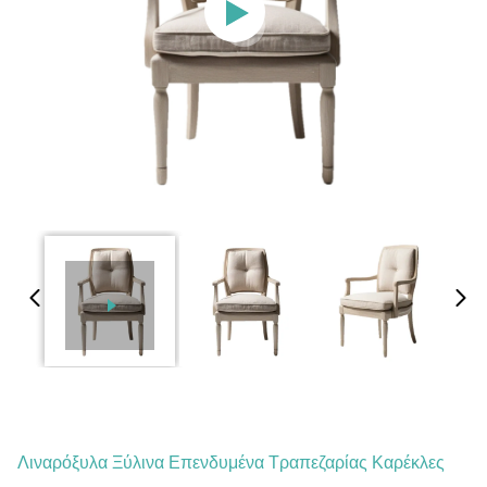
Λιναρόξυλα Ξύλινα Επενδυμένα Τραπεζαρίας Καρέκλες