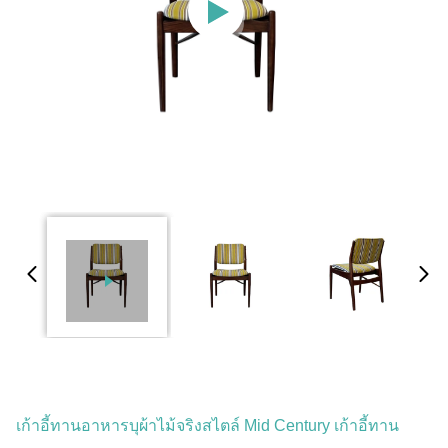
เก้าอี้ทานอาหารบุผ้าไม้จริงสไตล์ Mid Century เก้าอี้ทาน