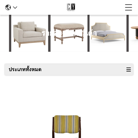
รายละเอียดสินค้า
ประเภททั้งหมด