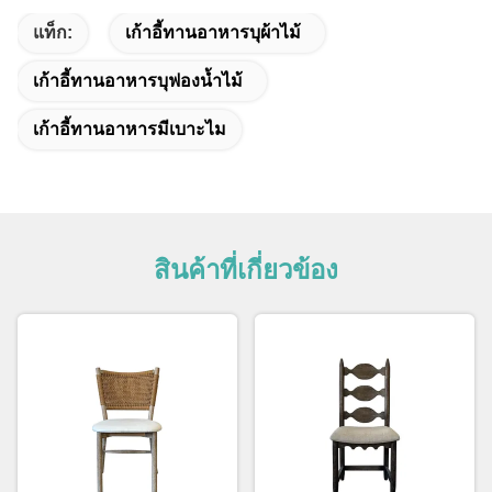
แท็ก:
เก้าอี้ทานอาหารบุผ้าไม้
เก้าอี้ทานอาหารบุฟองน้ำไม้
เก้าอี้ทานอาหารมีเบาะไม
สินค้าที่เกี่ยวข้อง