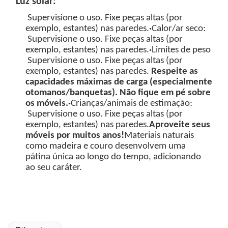
Luz solar:
Supervisione o uso. Fixe peças altas (por
exemplo, estantes) nas paredes.
·
Calor/ar seco:
Supervisione o uso. Fixe peças altas (por
exemplo, estantes) nas paredes.
·
Limites de peso
Supervisione o uso. Fixe peças altas (por
exemplo, estantes) nas paredes.
Respeite as
capacidades máximas de carga (especialmente
otomanos/banquetas). Não fique em pé sobre
os móveis.
·
Crianças/animais de estimação:
Supervisione o uso. Fixe peças altas (por
exemplo, estantes) nas paredes.
Aproveite seus
móveis por muitos anos!
Materiais naturais
como madeira e couro desenvolvem uma
pátina única ao longo do tempo, adicionando
ao seu caráter.