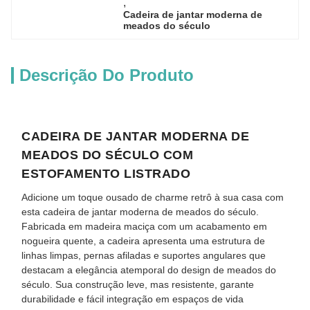
, 
Cadeira de jantar moderna de 
meados do século
Descrição Do Produto
CADEIRA DE JANTAR MODERNA DE
MEADOS DO SÉCULO COM
ESTOFAMENTO LISTRADO
Adicione um toque ousado de charme retrô à sua casa com
esta cadeira de jantar moderna de meados do século.
Fabricada em madeira maciça com um acabamento em
nogueira quente, a cadeira apresenta uma estrutura de
linhas limpas, pernas afiladas e suportes angulares que
destacam a elegância atemporal do design de meados do
século. Sua construção leve, mas resistente, garante
durabilidade e fácil integração em espaços de vida