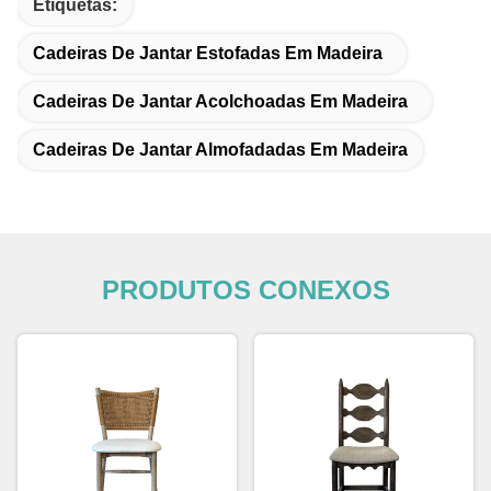
Etiquetas:
Cadeiras De Jantar Estofadas Em Madeira
Cadeiras De Jantar Acolchoadas Em Madeira
Cadeiras De Jantar Almofadadas Em Madeira
PRODUTOS CONEXOS