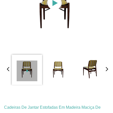
Cadeiras De Jantar Estofadas Em Madeira Maciça De