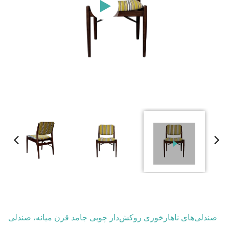
صندلی‌های ناهارخوری روکش‌دار چوبی جامد قرن میانه، صندلی