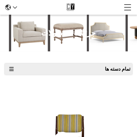
جزئیات محصولات
تمام دسته ها