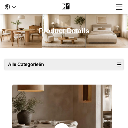
Product Details
Alle Categorieën