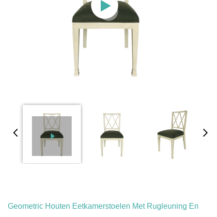
Geometric Houten Eetkamerstoelen Met Rugleuning En