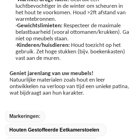
luchtbevochtiger in de winter om scheuren in
het hout te voorkomen. Houd >2ft afstand van
warmtebronnen.
·
Gewichtslimieten
:
Respecteer de maximale
belastbaarheid (vooral ottomanen/krukken). Ga
niet op meubels staan.
·
Kinderen/huisdieren:
Houd toezicht op het
gebruik. Zet hoge stukken (bijv. boekenkasten)
vast aan de muren.
Geniet jarenlang van uw meubels!
Natuurlijke materialen zoals hout en leer
ontwikkelen na verloop van tijd een unieke patina,
wat bijdraagt aan hun karakter.
Markeringen:
Houten Gestoffeerde Eetkamerstoelen