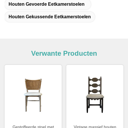
Houten Gevoerde Eetkamerstoelen
Houten Gekussende Eetkamerstoelen
Verwante Producten
Gestoffeerde stoel met
Vintage massief houten