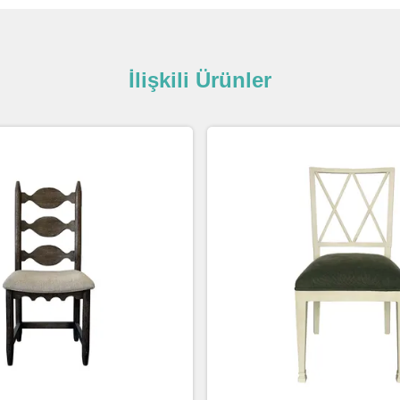
İlişkili Ürünler