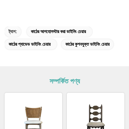
ট্যাগ:
কাঠের আপহোলস্টার করা ডাইনিং চেয়ার
কাঠের প্যাডেড ডাইনিং চেয়ার
কাঠের কুশনযুক্ত ডাইনিং চেয়ার
সম্পর্কিত পণ্য