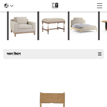
পণ্যের বিবরণ
সকল বিভাগ