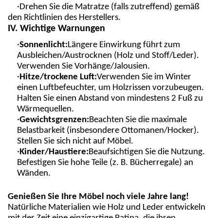
·Drehen Sie die Matratze (falls zutreffend) gemäß
den Richtlinien des Herstellers.
IV. Wichtige Warnungen
·
Sonnenlicht:
Längere Einwirkung führt zum
Ausbleichen/Austrocknen (Holz und Stoff/Leder).
Verwenden Sie Vorhänge/Jalousien.
·
Hitze/trockene Luft:
Verwenden Sie im Winter
einen Luftbefeuchter, um Holzrissen vorzubeugen.
Halten Sie einen Abstand von mindestens 2 Fuß zu
Wärmequellen.
·
Gewichtsgrenzen
:
Beachten Sie die maximale
Belastbarkeit (insbesondere Ottomanen/Hocker).
Stellen Sie sich nicht auf Möbel.
·
Kinder/Haustiere:
Beaufsichtigen Sie die Nutzung.
Befestigen Sie hohe Teile (z. B. Bücherregale) an
Wänden.
Genießen Sie Ihre Möbel noch viele Jahre lang!
Natürliche Materialien wie Holz und Leder entwickeln