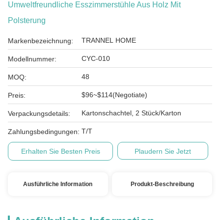
Umweltfreundliche Esszimmerstühle Aus Holz Mit
Polsterung
TRANNEL HOME
Markenbezeichnung:
CYC-010
Modellnummer:
48
MOQ:
$96~$114(Negotiate)
Preis:
Kartonschachtel, 2 Stück/Karton
Verpackungsdetails:
T/T
Zahlungsbedingungen:
Erhalten Sie Besten Preis
Plaudern Sie Jetzt
Ausführliche Information
Produkt-Beschreibung