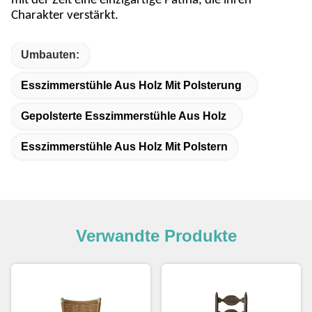
mit der Zeit eine einzigartige Patina, die ihren
Charakter verstärkt.
Umbauten:
Esszimmerstühle Aus Holz Mit Polsterung
Gepolsterte Esszimmerstühle Aus Holz
Esszimmerstühle Aus Holz Mit Polstern
Verwandte Produkte