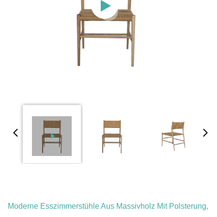
Moderne Esszimmerstühle Aus Massivholz Mit Polsterung,