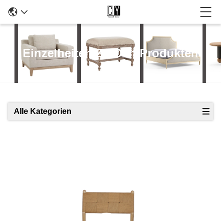
Einzelheiten Zu Den Produkten
Alle Kategorien