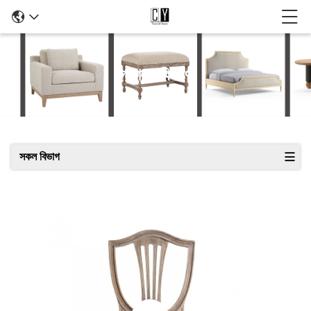
পণ্যের বিবরণ
সকল বিভাগ