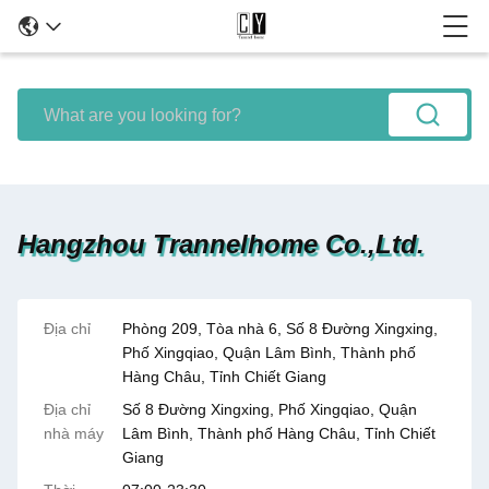
Hangzhou Trannelhome Co.,Ltd.
Địa chỉ
Phòng 209, Tòa nhà 6, Số 8 Đường Xingxing,
Phố Xingqiao, Quận Lâm Bình, Thành phố
Hàng Châu, Tỉnh Chiết Giang
Địa chỉ
Số 8 Đường Xingxing, Phố Xingqiao, Quận
nhà máy
Lâm Bình, Thành phố Hàng Châu, Tỉnh Chiết
Giang