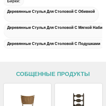
Бирки:
Деревянные Стулья Для Столовой С Обивкой
Деревянные Стулья Для Столовой С Мягкой Набив
Деревянные Стулья Для Столовой С Подушками
СОБЩЕННЫЕ ПРОДУКТЫ