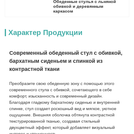
Обеденные стулья с льняной 
обивкой и деревянным 
каркасом
Характер Продукции
Современный обеденный стул с обивкой,
бархатным сиденьем и спинкой из
контрастной ткани
Преобразите свою обеденную зону с помощью этого
современного стула с обивкой, сочетающего в себе
комфорт, изысканность и современный дизайн.
Благодаря гладкому бархатному сиденью и внутренней
спинке, стул создает роскошный вид и мягкое, уютное
ощущение. Внешняя оболочка обтянута контрастной
текстурированной тканью, создавая стильный
двухцветный эффект, который добавляет визуальный
интерес и утонченность.