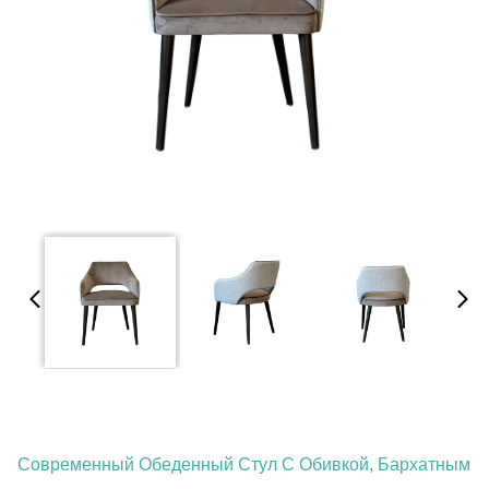
Современный Обеденный Стул С Обивкой, Бархатным