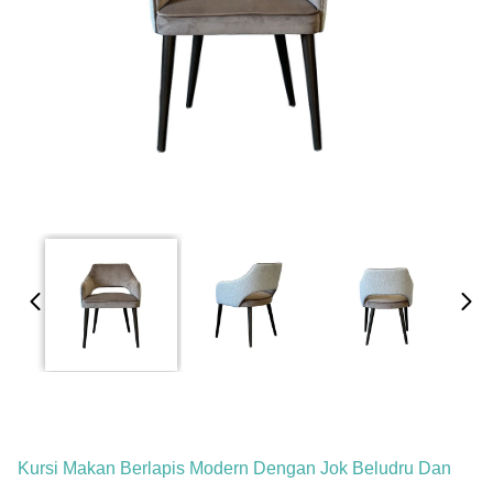
Kursi Makan Berlapis Modern Dengan Jok Beludru Dan