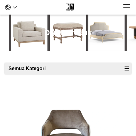
Detail Produk
Semua Kategori