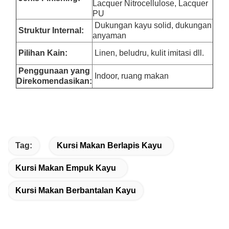
Lacquer Nitrocellulose, Lacquer
PU
Dukungan kayu solid, dukungan
Struktur Internal:
anyaman
Pilihan Kain:
Linen, beludru, kulit imitasi dll.
Penggunaan yang
Indoor, ruang makan
Direkomendasikan:
Tag:
Kursi Makan Berlapis Kayu
Kursi Makan Empuk Kayu
Kursi Makan Berbantalan Kayu