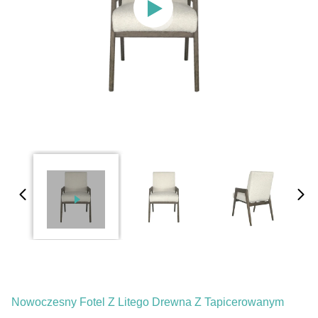
Nowoczesny Fotel Z Litego Drewna Z Tapicerowanym