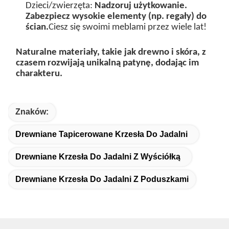
Dzieci/zwierzęta:
Nadzoruj użytkowanie.
Zabezpiecz wysokie elementy (np. regały) do
ścian.
Ciesz się swoimi meblami przez wiele lat!
Naturalne materiały, takie jak drewno i skóra, z
czasem rozwijają unikalną patynę, dodając im
charakteru.
Znaków:
Drewniane Tapicerowane Krzesła Do Jadalni
Drewniane Krzesła Do Jadalni Z Wyściółką
Drewniane Krzesła Do Jadalni Z Poduszkami