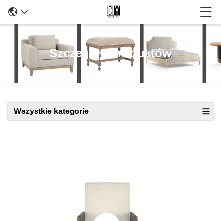
Szczegóły Produktów
Wszystkie kategorie