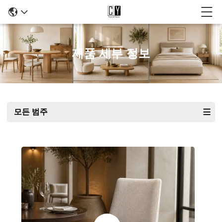
제품 세부 정보
모든 범주