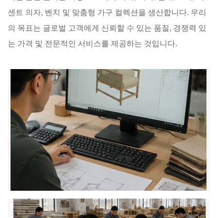
센트 의자, 벤치 및 맞춤형 가구 컬렉션을 생산합니다. 우리
의 목표는 글로벌 고객에게 신뢰할 수 있는 품질, 경쟁력 있
는 가격 및 전문적인 서비스를 제공하는 것입니다.