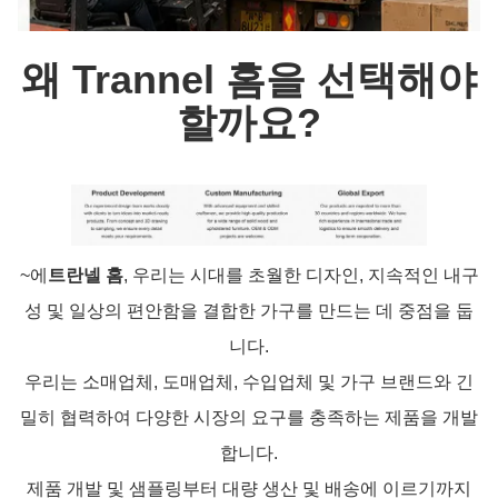
왜 Trannel 홈을 선택해야
할까요?
~에
트란넬 홈
, 우리는 시대를 초월한 디자인, 지속적인 내구
성 및 일상의 편안함을 결합한 가구를 만드는 데 중점을 둡
니다.
우리는 소매업체, 도매업체, 수입업체 및 가구 브랜드와 긴
밀히 협력하여 다양한 시장의 요구를 충족하는 제품을 개발
합니다.
제품 개발 및 샘플링부터 대량 생산 및 배송에 이르기까지