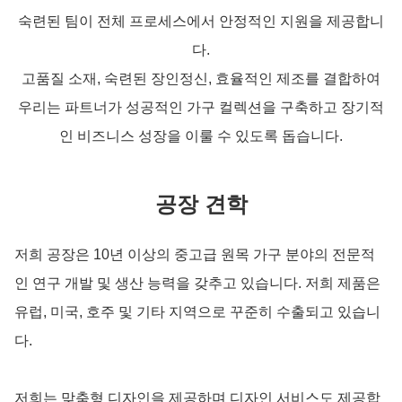
숙련된 팀이 전체 프로세스에서 안정적인 지원을 제공합니
다.
고품질 소재, 숙련된 장인정신, 효율적인 제조를 결합하여
우리는 파트너가 성공적인 가구 컬렉션을 구축하고 장기적
인 비즈니스 성장을 이룰 수 있도록 돕습니다.
공장 견학
저희 공장은 10년 이상의 중고급 원목 가구 분야의 전문적
인 연구 개발 및 생산 능력을 갖추고 있습니다. 저희 제품은
유럽, 미국, 호주 및 기타 지역으로 꾸준히 수출되고 있습니
다.
저희는 맞춤형 디자인을 제공하며 디자인 서비스도 제공합