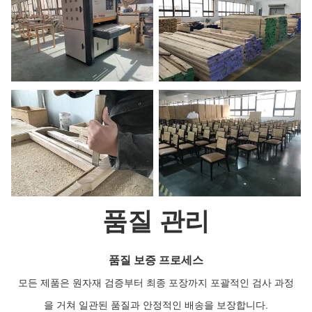
품질 관리
품질 보증 프로세스
모든 제품은 원자재 검증부터 최종 포장까지 포괄적인 검사 과정
을 거쳐 일관된 품질과 안정적인 배송을 보장합니다.