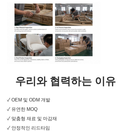
우리와 협력하는 이유
✓ OEM 및 ODM 개발
✓ 유연한 MOQ
✓ 맞춤형 재료 및 마감재
✓ 안정적인 리드타임