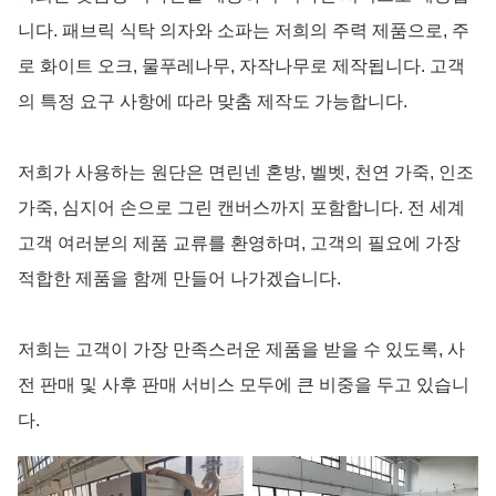
니다. 패브릭 식탁 의자와 소파는 저희의 주력 제품으로, 주
로 화이트 오크, 물푸레나무, 자작나무로 제작됩니다. 고객
의 특정 요구 사항에 따라 맞춤 제작도 가능합니다.
저희가 사용하는 원단은 면린넨 혼방, 벨벳, 천연 가죽, 인조
가죽, 심지어 손으로 그린 캔버스까지 포함합니다. 전 세계
고객 여러분의 제품 교류를 환영하며, 고객의 필요에 가장
적합한 제품을 함께 만들어 나가겠습니다.
저희는 고객이 가장 만족스러운 제품을 받을 수 있도록, 사
전 판매 및 사후 판매 서비스 모두에 큰 비중을 두고 있습니
다.