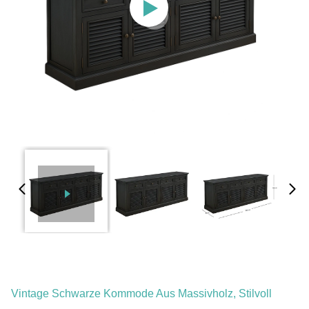
Vintage Schwarze Kommode Aus Massivholz, Stilvoll