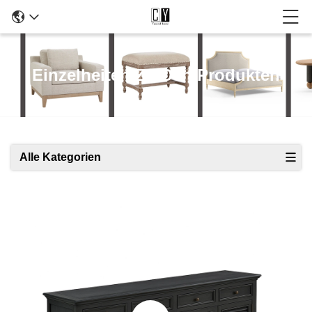
Einzelheiten Zu Den Produkten
Alle Kategorien