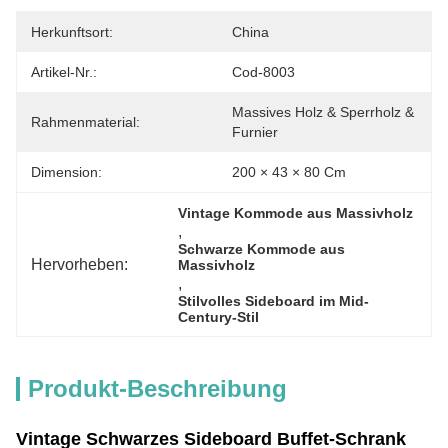
Herkunftsort:
China
Artikel-Nr.:
Cod-8003
Massives Holz & Sperrholz & 
Rahmenmaterial:
Furnier
Dimension:
200 × 43 × 80 Cm
Vintage Kommode aus Massivholz
, 
Schwarze Kommode aus 
Hervorheben:
Massivholz
, 
Stilvolles Sideboard im Mid-
Century-Stil
Produkt-Beschreibung
Vintage Schwarzes Sideboard Buffet-Schrank