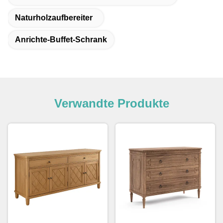
Naturholzaufbereiter
Anrichte-Buffet-Schrank
Verwandte Produkte