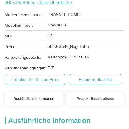
200×43×80cm, Glatte Oberfläche
TRANNEL HOME
Markenbezeichnung:
Cod-8003
Modellnummer:
12
MOQ:
$560~$640(Negotiate)
Preis:
Kartonbox, 1 PC / CTN
Verpackungsdetails:
T/T
Zahlungsbedingungen:
Erhalten Sie Besten Preis
Plaudern Sie Jetzt
Ausführliche Information
Produkt-Beschreibung
Ausführliche Information