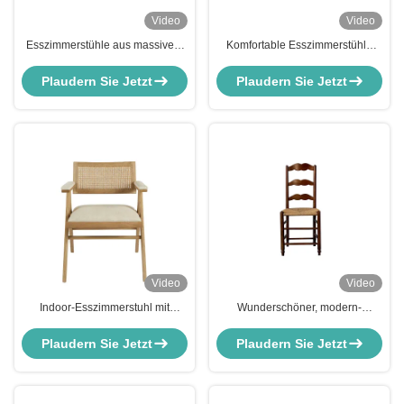
Video
Video
Esszimmerstühle aus massivem
Komfortable Esszimmerstühle
Holz mit Polsterung im Mid-
aus Massivholz mit Polsterung,
Century-Stil, moderner
stilvoller moderner
Plaudern Sie Jetzt
Plaudern Sie Jetzt
Esszimmerstuhl für den
Esszimmerstuhl
Innenbereich mit gestreifter
Polsterung
Video
Video
Indoor-Esszimmerstuhl mit
Wunderschöner, modern-
Rattangeflecht-Rücken, weich
rustikaler Stuhl mit Leiterlehne
gepolstertem Leinen-Sitz und
und gewebtem Rohrgeflecht-Sitz
Plaudern Sie Jetzt
Plaudern Sie Jetzt
Armlehnen