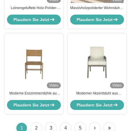
Video
Video
Leinengetuftete Holz-Polster-
Massivholzpolsterter Wohnstuhl --
Esszimmerstühle, staubdicht, UV-
benutzerdefinierte
Schutz, Haushalt
Gastfreundschaftssitzplätze CYC-
Plaudern Sie Jetzt
Plaudern Sie Jetzt
013
Video
Video
Moderne Esszimmerstühle aus
Moderner Akzentstuhl aus
Massivholz mit Polsterung,
Massivholz mit gepolstertem Sitz
umweltfreundliche
und schrägem Rahmen
Plaudern Sie Jetzt
Plaudern Sie Jetzt
Esszimmerstühle aus Holz mit
Polsterung
1
2
3
4
5