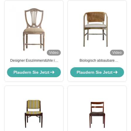
Video
Video
Designer Esszimmerstühle im
Biologisch abbaubare
französischen Stil mit
Esszimmerstühle aus massivem
einzigartiger Rückenlehne und
Holz mit Polsterung, stabile
Plaudern Sie Jetzt
Plaudern Sie Jetzt
Leinen gepolstertem Sitz
moderne Esszimmerstühle mit
hoher Rückenlehne