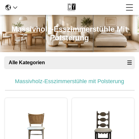
Massivholz-Esszimmerstühle Mit
Polsterung
Alle Kategorien
Massivholz-Esszimmerstühle mit Polsterung