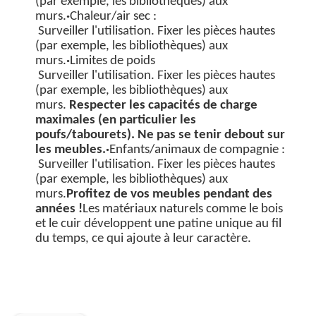
(par exemple, les bibliothèques) aux
murs.
·
Chaleur/air sec :
Surveiller l'utilisation. Fixer les pièces hautes
(par exemple, les bibliothèques) aux
murs.
·
Limites de poids
Surveiller l'utilisation. Fixer les pièces hautes
(par exemple, les bibliothèques) aux
murs.
Respecter les capacités de charge
maximales (en particulier les
poufs/tabourets). Ne pas se tenir debout sur
les meubles.
·
Enfants/animaux de compagnie :
Surveiller l'utilisation. Fixer les pièces hautes
(par exemple, les bibliothèques) aux
murs.
Profitez de vos meubles pendant des
années !
Les matériaux naturels comme le bois
et le cuir développent une patine unique au fil
du temps, ce qui ajoute à leur caractère.