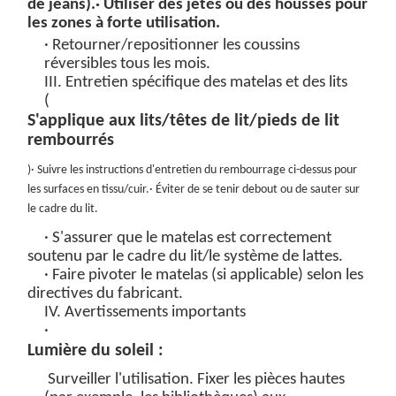
de jeans).
· Utiliser des jetés ou des housses pour
les zones à forte utilisation.
· Retourner/repositionner les coussins
réversibles tous les mois.
III. Entretien spécifique des matelas et des lits
(
S'applique aux lits/têtes de lit/pieds de lit
rembourrés
)
· Suivre les instructions d'entretien du rembourrage ci-dessus pour
les surfaces en tissu/cuir.
· Éviter de se tenir debout ou de sauter sur
le cadre du lit.
· S'assurer que le matelas est correctement
soutenu par le cadre du lit/le système de lattes.
· Faire pivoter le matelas (si applicable) selon les
directives du fabricant.
IV. Avertissements importants
·
Lumière du soleil :
Surveiller l'utilisation. Fixer les pièces hautes