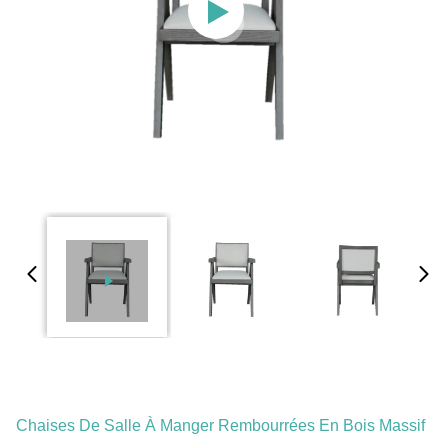
Chaises De Salle À Manger Rembourrées En Bois Massif