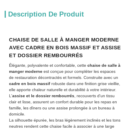
Description De Produit
CHAISE DE SALLE À MANGER MODERNE
AVEC CADRE EN BOIS MASSIF ET ASSISE
ET DOSSIER REMBOURRÉS
Élégante, polyvalente et confortable, cette
chaise de salle à
manger moderne
est conçue pour compléter les espaces
de restauration décontractés et formels. Construite avec un
cadre en bois massif
robuste dans une finition grise vieillie,
elle apporte chaleur naturelle et durabilité à votre intérieur.
L'
assise et le dossier rembourrés
, recouverts d'un tissu
clair et lisse, assurent un confort durable pour les repas en
famille, les dîners ou une assise prolongée à un bureau à
domicile.
La silhouette épurée, les bras légèrement inclinés et les tons
neutres rendent cette chaise facile à associer à une large