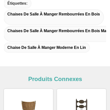
Étiquettes:
Chaises De Salle À Manger Rembourrées En Bois
Chaises De Salle À Manger Rembourrées En Bois Massi
Chaise De Salle À Manger Moderne En Lin
Produits Connexes