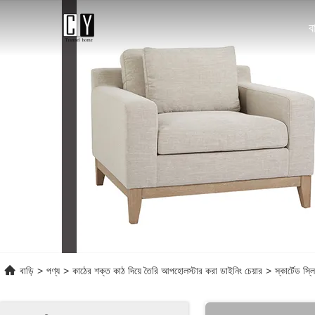
ব
বাড়ি
>
পণ্য
>
কাঠের শক্ত কাঠ দিয়ে তৈরি আপহোলস্টার করা ডাইনিং চেয়ার
>
স্কার্টেড স