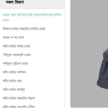
সকল বিভাগ
কাঠের শক্ত কাঠ দিয়ে তৈরি আপহোলস্টার করা ডাইনিং
চেয়ার
বাঁকানো কাঠের আচ্ছাদিত ডাইনিং চেয়ার
কাঠের পা সহ সোফা
কঠিন কাঠের লাউঞ্জ চেয়ার
গদিযুক্ত অ্যাকসেন্ট চেয়ার
গদিযুক্ত সুইভেল চেয়ার
কঠিন কাঠের অটোমান
কঠিন কাঠের বেঞ্চ
কঠিন কাঠের বারস্টুল
কঠিন কাঠের আচ্ছাদিত বিছানা
কঠিন কাঠের বেডসাইড টেবিল