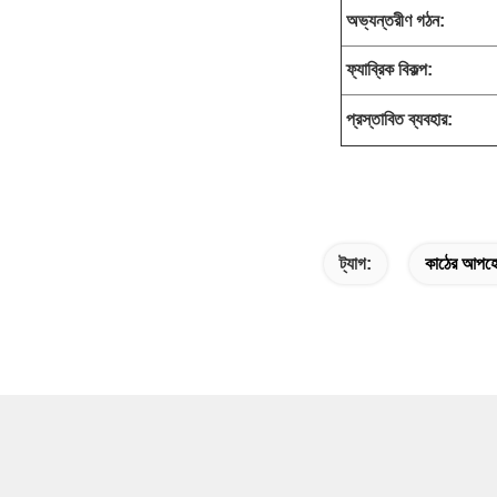
অভ্যন্তরীণ গঠন:
ফ্যাব্রিক বিকল্প:
প্রস্তাবিত ব্যবহার:
ট্যাগ:
কাঠের আপহোল