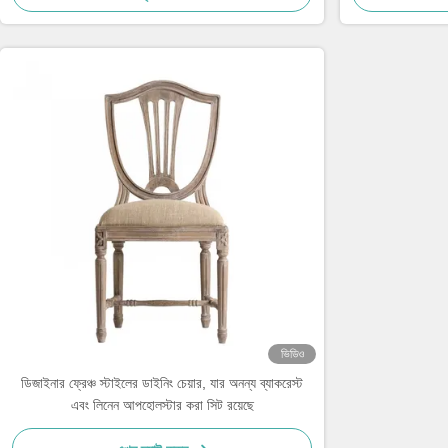
ভিডিও
ডিজাইনার ফ্রেঞ্চ স্টাইলের ডাইনিং চেয়ার, যার অনন্য ব্যাকরেস্ট
এবং লিনেন আপহোলস্টার করা সিট রয়েছে