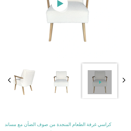
كراسي غرفة الطعام المنجدة من صوف الضأن مع مساند