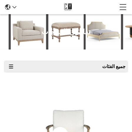
تفاصيل المنتجات
جميع الفئات