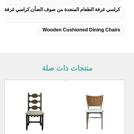
كراسي غرفة الطعام المنجدة من صوف الضأن,كراسي غرفة 
Wooden Cushioned Dining Chairs
منتجات ذات صلة