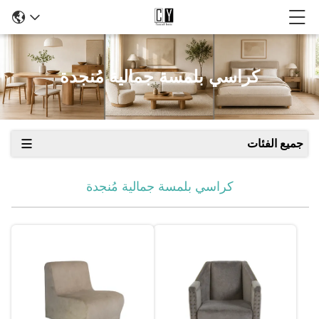
كراسي بلمسة جمالية مُنجدة
جميع الفئات
كراسي بلمسة جمالية مُنجدة