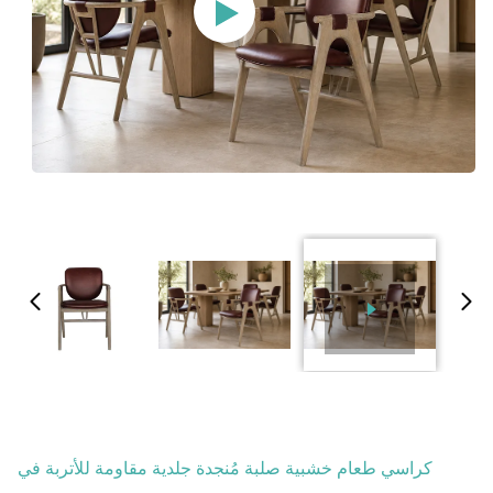
كراسي طعام خشبية صلبة مُنجدة جلدية مقاومة للأتربة في