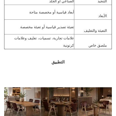
التنجيد
الصناعي أو الجلد
أبعاد قياسية أو مخصصة متاحة
الأبعاد
تعبئة تصدير قياسية أو تعبئة مخصصة
التعبئة والتغليف
علامات تجارية، تسميات، تغليف وعلامات
ملصق خاص
كرتونية
التطبيق