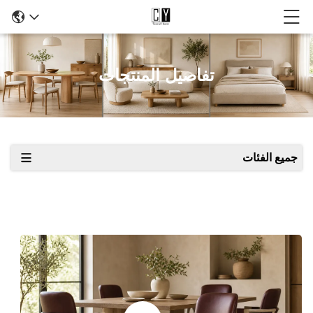
تفاصيل المنتجات
جميع الفئات