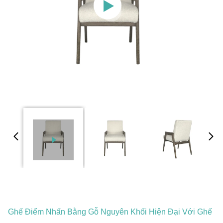
Ghế Điểm Nhấn Bằng Gỗ Nguyên Khối Hiện Đại Với Ghế