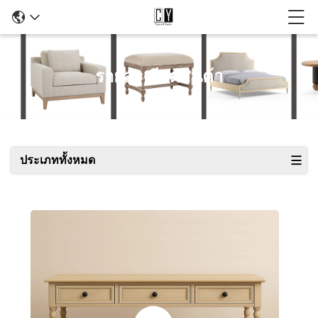
รายละเอียดสินค้า
ประเภททั้งหมด