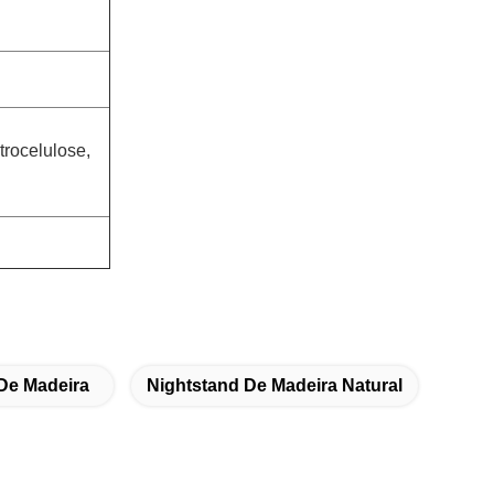
trocelulose,
De Madeira
Nightstand De Madeira Natural