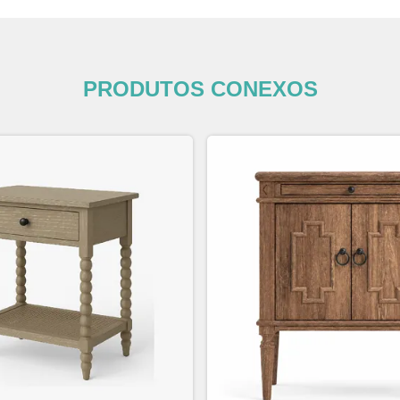
PRODUTOS CONEXOS