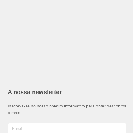
A nossa newsletter
Inscreva-se no nosso boletim informativo para obter descontos
e mais.