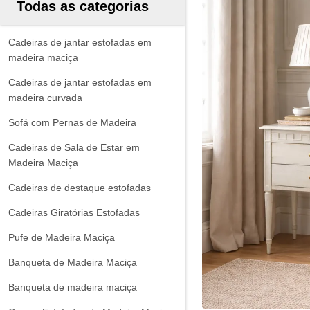
Todas as categorias
Cadeiras de jantar estofadas em
madeira maciça
Cadeiras de jantar estofadas em
madeira curvada
Sofá com Pernas de Madeira
Cadeiras de Sala de Estar em
Madeira Maciça
Cadeiras de destaque estofadas
Cadeiras Giratórias Estofadas
Pufe de Madeira Maciça
Banqueta de Madeira Maciça
Banqueta de madeira maciça