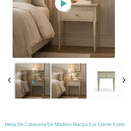
Mesa De Cabeceira De Madeira Maciça Cor Creme Estilo