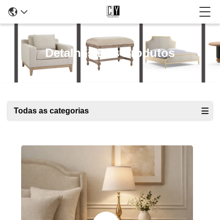
Detalhes Dos Produtos
Todas as categorias