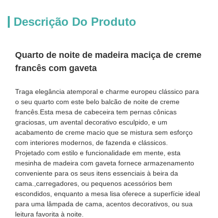
Descrição Do Produto
Quarto de noite de madeira maciça de creme
francês com gaveta
Traga elegância atemporal e charme europeu clássico para
o seu quarto com este belo balcão de noite de creme
francês.Esta mesa de cabeceira tem pernas cônicas
graciosas, um avental decorativo esculpido, e um
acabamento de creme macio que se mistura sem esforço
com interiores modernos, de fazenda e clássicos.
Projetado com estilo e funcionalidade em mente, esta
mesinha de madeira com gaveta fornece armazenamento
conveniente para os seus itens essenciais à beira da
cama.,carregadores, ou pequenos acessórios bem
escondidos, enquanto a mesa lisa oferece a superfície ideal
para uma lâmpada de cama, acentos decorativos, ou sua
leitura favorita à noite.