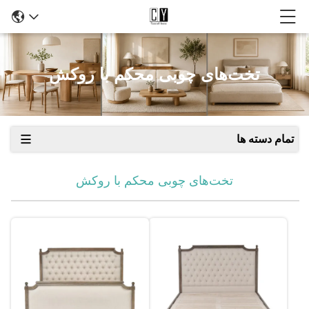
تخت‌های چوبی محکم با روکش
تمام دسته ها
تخت‌های چوبی محکم با روکش