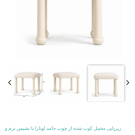
زیرپایی مخمل کوب شده از چوب جامد لونارا با نشیمن نرم و