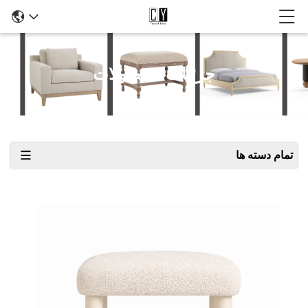
جزئیات محصولات
تمام دسته ها