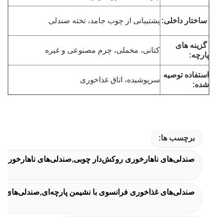
ساختار داخلی:
پشتیبانی از چوب جامد، تخته صندلی
گزینه های
کتانی، مخملی، چرم مصنوعی و غیره
پارچه:
استفاده توصیه
سرپوشیده، اتاق غذاخوری
شده:
برچسب ها:
صندلی‌های ناهارخوری روکش‌دار چوبی,صندلی‌های ناهارخوری چ
صندلی‌های غذاخوری فرانسوی با نشیمن پارچه‌ای,صندلی‌های غ