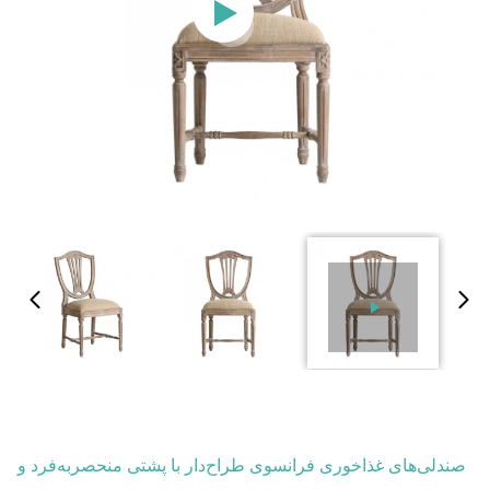
صندلی‌های غذاخوری فرانسوی طراح‌دار با پشتی منحصربه‌فرد و