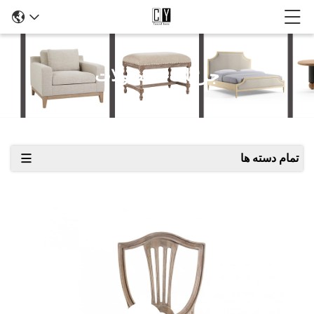
جزئیات محصولات
تمام دسته ها