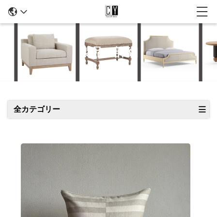
製品の詳細
全カテゴリー