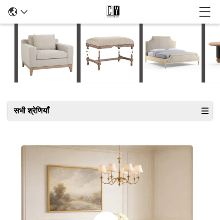
उत्पाद विवरण
सभी श्रेणियाँ