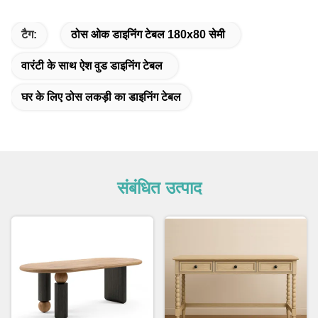
टैग:
ठोस ओक डाइनिंग टेबल 180x80 सेमी
वारंटी के साथ ऐश वुड डाइनिंग टेबल
घर के लिए ठोस लकड़ी का डाइनिंग टेबल
संबंधित उत्पाद