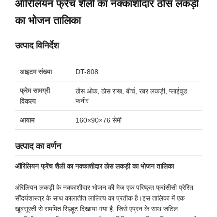
ऑरिलियन फ्रेंच शैली का नक्काशीदार ठोस लकड़ी
का भोजन तालिका
उत्पाद विनिर्देश
आइटम संख्या
DT-808
फ्रेम सामग्री
ठोस ओक, ठोस राख, बीर्च, रबर लकड़ी, प्लाईवुड
फनीर
विकल्प
आयाम
160×90×76 सेमी
उत्पाद का वर्णन
ऑरिलियन फ्रेंच शैली का नक्काशीदार ठोस लकड़ी का भोजन तालिका
ऑरेलियन लकड़ी के नक्काशीदार भोजन की मेज एक परिष्कृत फ्रांसीसी प्रेरित
सौंदर्यशास्त्र के साथ कालातीत लालित्य का प्रतीक है।इस तालिका में एक
खूबसूरती से सममित सिल्हूट दिखाया गया है, जिसे एप्रन के साथ जटिल