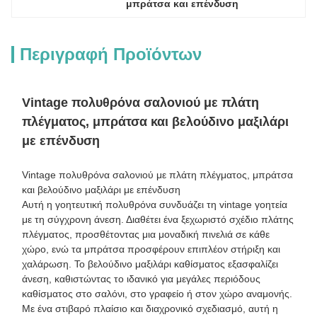
μπράτσα και επένδυση
Περιγραφή Προϊόντων
Vintage πολυθρόνα σαλονιού με πλάτη
πλέγματος, μπράτσα και βελούδινο μαξιλάρι
με επένδυση
Vintage πολυθρόνα σαλονιού με πλάτη πλέγματος, μπράτσα
και βελούδινο μαξιλάρι με επένδυση
Αυτή η γοητευτική πολυθρόνα συνδυάζει τη vintage γοητεία
με τη σύγχρονη άνεση. Διαθέτει ένα ξεχωριστό σχέδιο πλάτης
πλέγματος, προσθέτοντας μια μοναδική πινελιά σε κάθε
χώρο, ενώ τα μπράτσα προσφέρουν επιπλέον στήριξη και
χαλάρωση. Το βελούδινο μαξιλάρι καθίσματος εξασφαλίζει
άνεση, καθιστώντας το ιδανικό για μεγάλες περιόδους
καθίσματος στο σαλόνι, στο γραφείο ή στον χώρο αναμονής.
Με ένα στιβαρό πλαίσιο και διαχρονικό σχεδιασμό, αυτή η