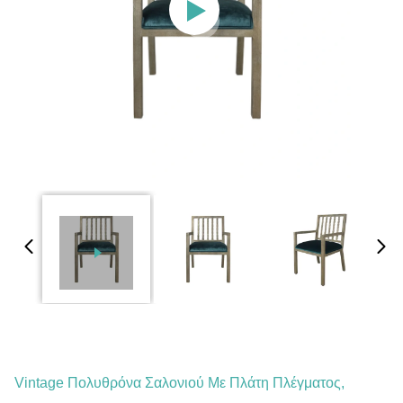
Vintage Πολυθρόνα Σαλονιού Με Πλάτη Πλέγματος,