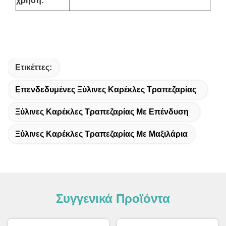
χρήση:
Ετικέττες:
Επενδεδυμένες Ξύλινες Καρέκλες Τραπεζαρίας
Ξύλινες Καρέκλες Τραπεζαρίας Με Επένδυση
Ξύλινες Καρέκλες Τραπεζαρίας Με Μαξιλάρια
Συγγενικά Προϊόντα