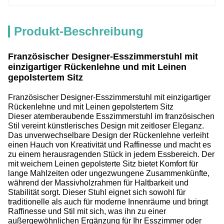
Produkt-Beschreibung
Französischer Designer-Esszimmerstuhl mit
einzigartiger Rückenlehne und mit Leinen
gepolstertem Sitz
Französischer Designer-Esszimmerstuhl mit einzigartiger
Rückenlehne und mit Leinen gepolstertem Sitz
Dieser atemberaubende Esszimmerstuhl im französischen
Stil vereint künstlerisches Design mit zeitloser Eleganz.
Das unverwechselbare Design der Rückenlehne verleiht
einen Hauch von Kreativität und Raffinesse und macht es
zu einem herausragenden Stück in jedem Essbereich. Der
mit weichem Leinen gepolsterte Sitz bietet Komfort für
lange Mahlzeiten oder ungezwungene Zusammenkünfte,
während der Massivholzrahmen für Haltbarkeit und
Stabilität sorgt. Dieser Stuhl eignet sich sowohl für
traditionelle als auch für moderne Innenräume und bringt
Raffinesse und Stil mit sich, was ihn zu einer
außergewöhnlichen Ergänzung für Ihr Esszimmer oder