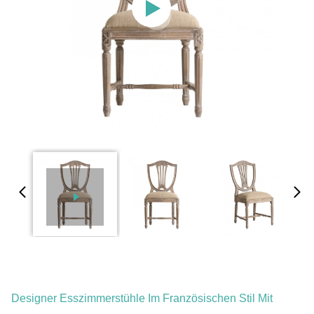
Designer Esszimmerstühle Im Französischen Stil Mit