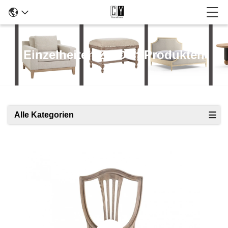
Einzelheiten Zu Den Produkten
Alle Kategorien