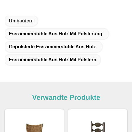
Umbauten:
Esszimmerstühle Aus Holz Mit Polsterung
Gepolsterte Esszimmerstühle Aus Holz
Esszimmerstühle Aus Holz Mit Polstern
Verwandte Produkte