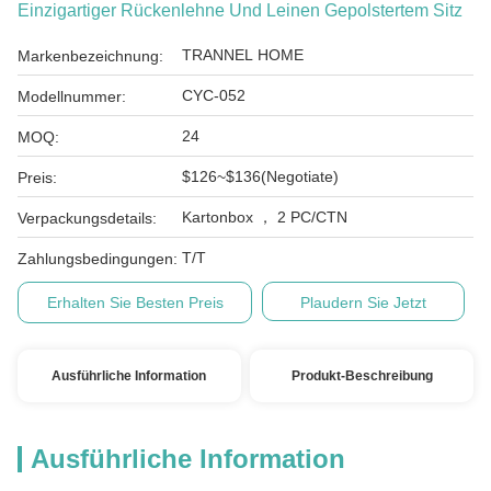
Einzigartiger Rückenlehne Und Leinen Gepolstertem Sitz
TRANNEL HOME
Markenbezeichnung:
CYC-052
Modellnummer:
24
MOQ:
$126~$136(Negotiate)
Preis:
Kartonbox ， 2 PC/CTN
Verpackungsdetails:
T/T
Zahlungsbedingungen:
Erhalten Sie Besten Preis
Plaudern Sie Jetzt
Ausführliche Information
Produkt-Beschreibung
Ausführliche Information