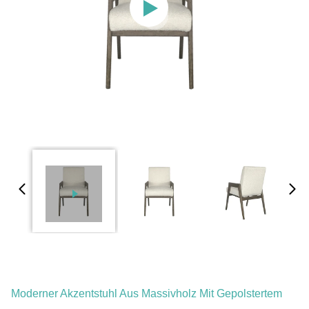
Moderner Akzentstuhl Aus Massivholz Mit Gepolstertem