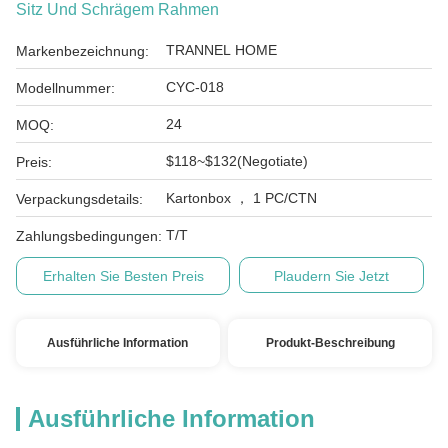
Sitz Und Schrägem Rahmen
TRANNEL HOME
Markenbezeichnung:
CYC-018
Modellnummer:
24
MOQ:
$118~$132(Negotiate)
Preis:
Kartonbox ， 1 PC/CTN
Verpackungsdetails:
T/T
Zahlungsbedingungen:
Erhalten Sie Besten Preis
Plaudern Sie Jetzt
Ausführliche Information
Produkt-Beschreibung
Ausführliche Information