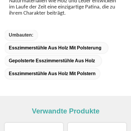
Naturmaterialien wie Holz und Leder entwickeln
im Laufe der Zeit eine einzigartige Patina, die zu
ihrem Charakter beiträgt.
Umbauten:
Esszimmerstühle Aus Holz Mit Polsterung
Gepolsterte Esszimmerstühle Aus Holz
Esszimmerstühle Aus Holz Mit Polstern
Verwandte Produkte