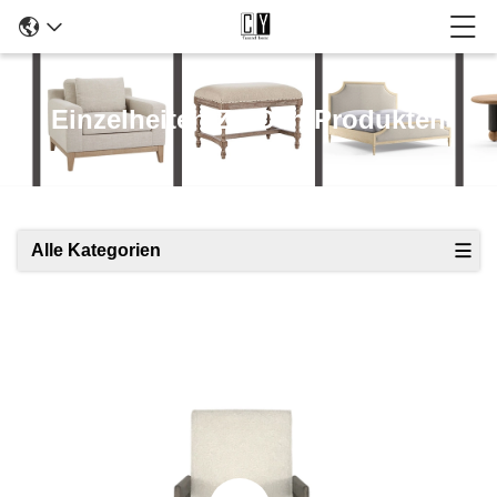
Einzelheiten Zu Den Produkten
Alle Kategorien