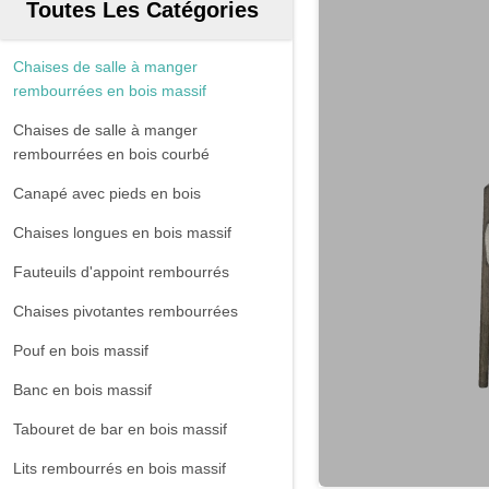
Toutes Les Catégories
Chaises de salle à manger
rembourrées en bois massif
Chaises de salle à manger
rembourrées en bois courbé
Canapé avec pieds en bois
Chaises longues en bois massif
Fauteuils d'appoint rembourrés
Chaises pivotantes rembourrées
Pouf en bois massif
Banc en bois massif
Tabouret de bar en bois massif
Lits rembourrés en bois massif