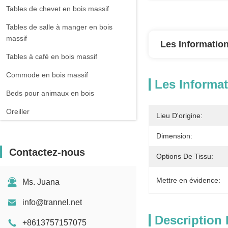
Tables de chevet en bois massif
Tables de salle à manger en bois
massif
Les Information
Tables à café en bois massif
Commode en bois massif
Les Informat
Beds pour animaux en bois
Oreiller
Lieu D'origine:
Dimension:
Contactez-nous
Options De Tissu:
Mettre en évidence:
Ms. Juana
info@trannel.net
Description 
+8613757157075