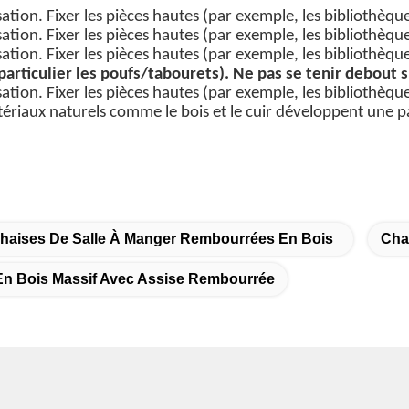
lisation. Fixer les pièces hautes (par exemple, les bibliothèq
lisation. Fixer les pièces hautes (par exemple, les bibliothèq
lisation. Fixer les pièces hautes (par exemple, les bibliothèq
articulier les poufs/tabourets). Ne pas se tenir debout 
lisation. Fixer les pièces hautes (par exemple, les bibliothèq
ériaux naturels comme le bois et le cuir développent une pa
haises De Salle À Manger Rembourrées En Bois
Cha
En Bois Massif Avec Assise Rembourrée