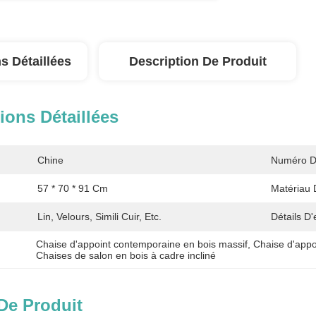
s Détaillées
Description De Produit
ions Détaillées
Chine
Numéro D'a
57 * 70 * 91 Cm
Matériau 
Lin, Velours, Simili Cuir, Etc.
Détails D
Chaise d'appoint contemporaine en bois massif
, 
Chaise d'appo
Chaises de salon en bois à cadre incliné
De Produit