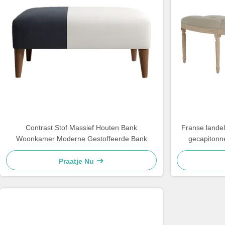
Contrast Stof Massief Houten Bank
Franse landel
Woonkamer Moderne Gestoffeerde Bank
gecapitonn
ge
Praatje Nu