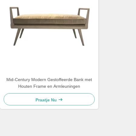
Mid-Century Modern Gestoffeerde Bank met
Houten Frame en Armleuningen
Praatje Nu