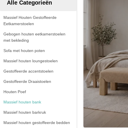
Alle Categorieën
Massief Houten Gestoffeerde
Eetkamerstoelen
Gebogen houten eetkamerstoelen
met bekleding
Sofa met houten poten
Massief houten loungestoelen
Gestoffeerde accentstoelen
Gestoffeerde Draaistoelen
Houten Poef
Massief houten bank
Massief houten barkruk
Massief houten gestoffeerde bedden