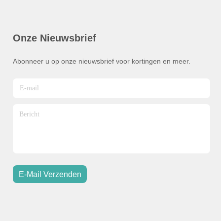
Onze Nieuwsbrief
Abonneer u op onze nieuwsbrief voor kortingen en meer.
E-Mail Verzenden