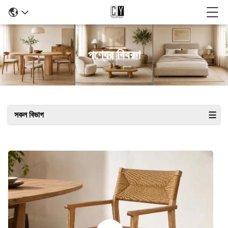
পণ্যের বিবরণ
সকল বিভাগ