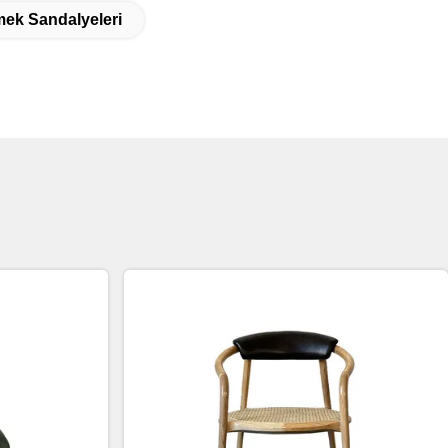
ek Sandalyeleri