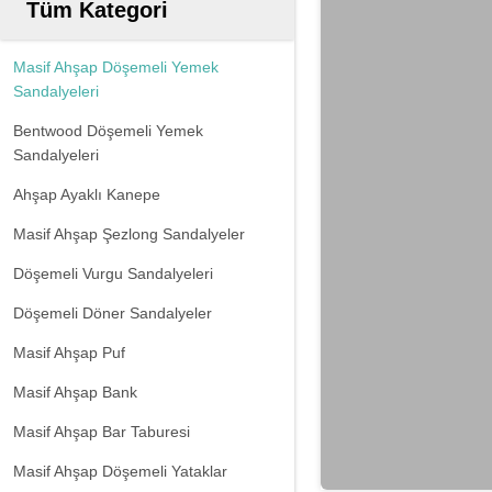
Tüm Kategori
Masif Ahşap Döşemeli Yemek
Sandalyeleri
Bentwood Döşemeli Yemek
Sandalyeleri
Ahşap Ayaklı Kanepe
Masif Ahşap Şezlong Sandalyeler
Döşemeli Vurgu Sandalyeleri
Döşemeli Döner Sandalyeler
Masif Ahşap Puf
Masif Ahşap Bank
Masif Ahşap Bar Taburesi
Masif Ahşap Döşemeli Yataklar