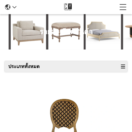
รายละเอียดสินค้า
ประเภททั้งหมด