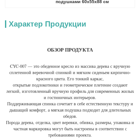
подушками 60x55x88 см
Характер Продукции
ОБЗОР ПРОДУКТА
CYC-007 — это обеденное кресло из массива дерева с вручную
сплетенной веревочной спинкой и мягким сиденьем кирпично-
красного цвета. Его тонкий каркас,
открытые подлокотники и геометрическое плетение создают
легкий, изготовленный вручную профиль для современных жилых
и гостиничных интерьеров.
Поддерживающая спинка сочетает в себе естественную текстуру и
дышащий комфорт, а мягкая подушка подходит для длительных
обедов.
Порода дерева, отделка, цвет веревки, обивка, размеры, упаковка и
частная маркировка могут быть настроены в соответствии с
требованиями проекта.