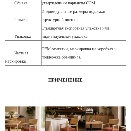
Обивка
утвержденные варианты COM.
Индивидуальные размеры подлежат
Размеры
структурной оценке.
Стандартная экспортная упаковка или
Упаковка
индивидуальная упаковка
OEM-этикетки, маркировка на коробках и
Частная
поддержка брендинга.
маркировка
ПРИМЕНЕНИЕ