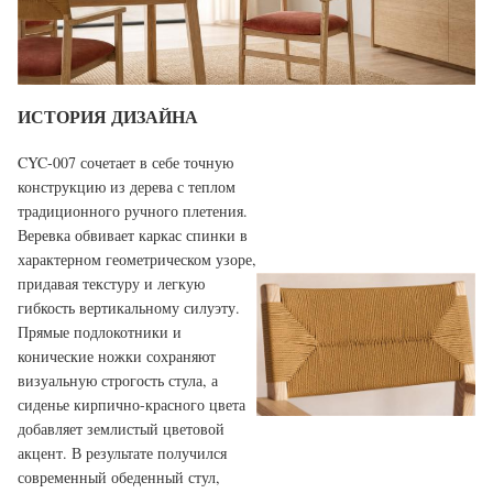
ИСТОРИЯ ДИЗАЙНА
CYC-007 сочетает в себе точную
конструкцию из дерева с теплом
традиционного ручного плетения.
Веревка обвивает каркас спинки в
характерном геометрическом узоре,
придавая текстуру и легкую
гибкость вертикальному силуэту.
Прямые подлокотники и
конические ножки сохраняют
визуальную строгость стула, а
сиденье кирпично-красного цвета
добавляет землистый цветовой
акцент. В результате получился
современный обеденный стул,