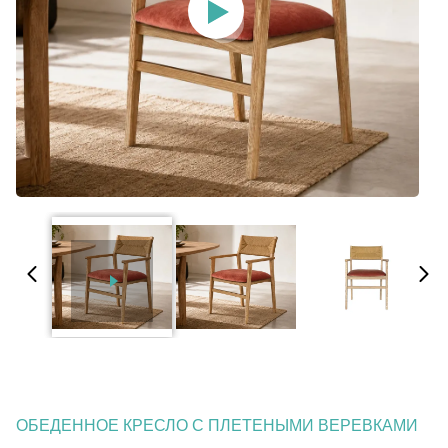
ОБЕДЕННОЕ КРЕСЛО С ПЛЕТЕНЫМИ ВЕРЕВКАМИ