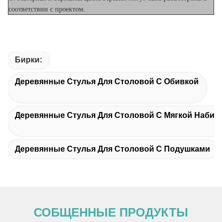
соответствии с проектом.
Бирки:
Деревянные Стулья Для Столовой С Обивкой
Деревянные Стулья Для Столовой С Мягкой Набив
Деревянные Стулья Для Столовой С Подушками
СОБЩЕННЫЕ ПРОДУКТЫ