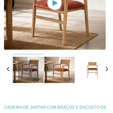
CADEIRA DE JANTAR COM BRAÇOS E ENCOSTO DE