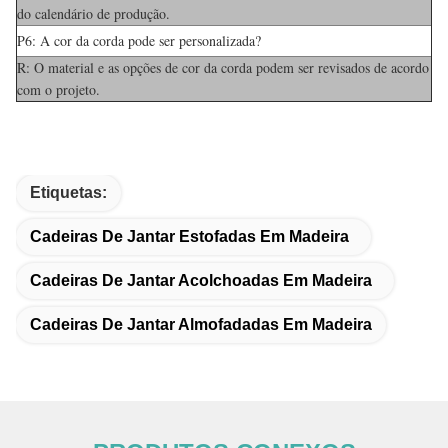
do calendário de produção.
P6: A cor da corda pode ser personalizada?
R: O material e as opções de cor da corda podem ser revisados de acordo
com o projeto.
Etiquetas:
Cadeiras De Jantar Estofadas Em Madeira
Cadeiras De Jantar Acolchoadas Em Madeira
Cadeiras De Jantar Almofadadas Em Madeira