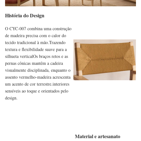
História do Design
O CYC-007 combina uma construção
de madeira precisa com o calor do
tecido tradicional à mão.Trazendo
textura e flexibilidade suave para a
silhueta verticalOs braços retos e as
pernas cônicas mantêm a cadeira
visualmente disciplinada, enquanto o
assento vermelho-madeira acrescenta
um acento de cor terrestre.interiores
sensíveis ao toque e orientados pelo
design.
Material e artesanato