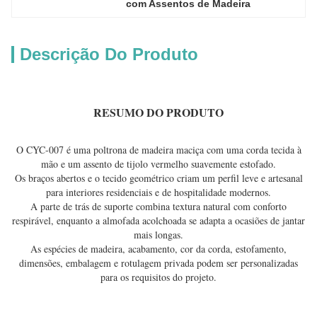
com Assentos de Madeira
Descrição Do Produto
RESUMO DO PRODUTO
O CYC-007 é uma poltrona de madeira maciça com uma corda tecida à
mão e um assento de tijolo vermelho suavemente estofado.
Os braços abertos e o tecido geométrico criam um perfil leve e artesanal
para interiores residenciais e de hospitalidade modernos.
A parte de trás de suporte combina textura natural com conforto
respirável, enquanto a almofada acolchoada se adapta a ocasiões de jantar
mais longas.
As espécies de madeira, acabamento, cor da corda, estofamento,
dimensões, embalagem e rotulagem privada podem ser personalizadas
para os requisitos do projeto.