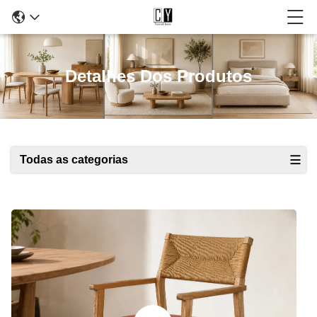
Detalhes Dos Produtos
Todas as categorias