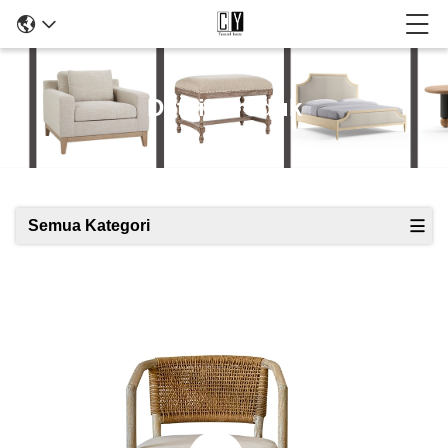
Detail Produk
Semua Kategori