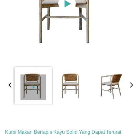
Kursi Makan Berlapis Kayu Solid Yang Dapat Terurai