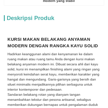
modern yang stabil
Deskripsi Produk
KURSI MAKAN BELAKANG ANYAMAN
MODERN DENGAN RANGKA KAYU SOLID
Hadirkan keanggunan alami dan kenyamanan ke dalam
ruang makan atau ruang tamu Anda dengan kursi makan
belakang anyaman modern ini. Dibuat secara ahli dari kayu
solid, kursi ini menampilkan finishing alami yang ringan yang
menyoroti keindahan serat kayu, memberikan karakter yang
hangat dan mengundang. Garis-garisnya yang bersih dan
siluet minimalis menjadikannya pilihan serbaguna untuk
interior kontemporer dan pedesaan.
Sandaran belakang rotan yang dianyam tangan
menambahkan tekstur dan pesona artisanal, sekaligus
memberikan dukungan bernapas untuk pengalaman duduk