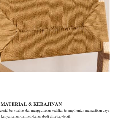
MATERIAL & KERAJINAN
aterial berkualitas dan menggunakan keahlian terampil untuk memastikan daya
kenyamanan, dan keindahan abadi di setiap detail.