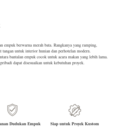
K
an empuk berwarna merah bata. Rangkanya yang ramping,
t tangan untuk interior hunian dan perhotelan modern.
ntara bantalan empuk cocok untuk acara makan yang lebih lama.
n pribadi dapat disesuaikan untuk kebutuhan proyek.
anan Dudukan Empuk
Siap untuk Proyek Kustom