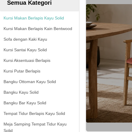
Semua Kategori
Kursi Makan Berlapis Kayu Solid
Kursi Makan Berlapis Kain Bentwood
Sofa dengan Kaki Kayu
Kursi Santai Kayu Solid
Kursi Aksentuasi Berlapis
Kursi Putar Berlapis
Bangku Ottoman Kayu Solid
Bangku Kayu Solid
Bangku Bar Kayu Solid
Tempat Tidur Berlapis Kayu Solid
Meja Samping Tempat Tidur Kayu
Solid