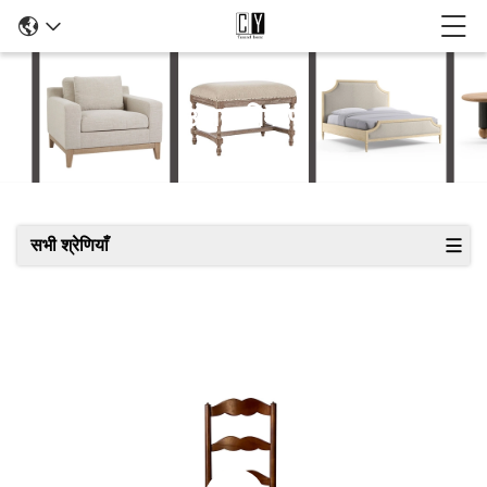
उत्पाद विवरण
सभी श्रेणियाँ