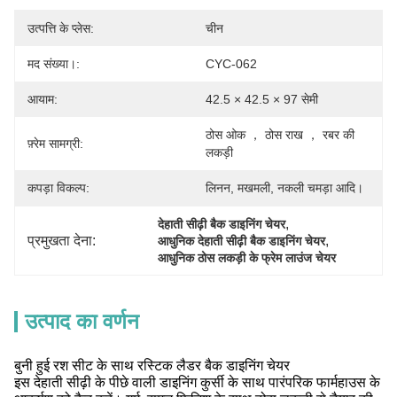
उत्पत्ति के प्लेस:
चीन
मद संख्या।:
CYC-062
आयाम:
42.5 × 42.5 × 97 सेमी
ठोस ओक ， ठोस राख ， रबर की 
फ़्रेम सामग्री:
लकड़ी
कपड़ा विकल्प:
लिनन, मखमली, नकली चमड़ा आदि।
, 
देहाती सीढ़ी बैक डाइनिंग चेयर
प्रमुखता देना:
, 
आधुनिक देहाती सीढ़ी बैक डाइनिंग चेयर
आधुनिक ठोस लकड़ी के फ्रेम लाउंज चेयर
उत्पाद का वर्णन
बुनी हुई रश सीट के साथ रस्टिक लैडर बैक डाइनिंग चेयर
इस देहाती सीढ़ी के पीछे वाली डाइनिंग कुर्सी के साथ पारंपरिक फार्महाउस के