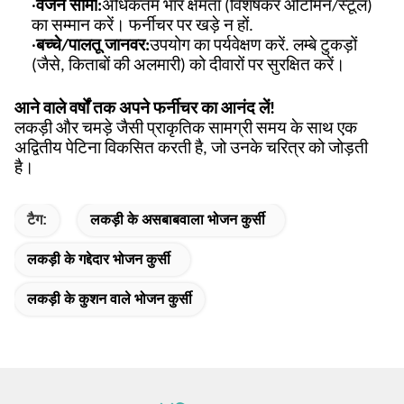
·
वजन सीमा
:
अधिकतम भार क्षमता (विशेषकर ओटोमैन/स्टूल)
का सम्मान करें। फर्नीचर पर खड़े न हों.
·
बच्चे/पालतू जानवर:
उपयोग का पर्यवेक्षण करें. लम्बे टुकड़ों
(जैसे, किताबों की अलमारी) को दीवारों पर सुरक्षित करें।
आने वाले वर्षों तक अपने फर्नीचर का आनंद लें!
लकड़ी और चमड़े जैसी प्राकृतिक सामग्री समय के साथ एक
अद्वितीय पेटिना विकसित करती है, जो उनके चरित्र को जोड़ती
है।
टैग:
लकड़ी के असबाबवाला भोजन कुर्सी
लकड़ी के गद्देदार भोजन कुर्सी
लकड़ी के कुशन वाले भोजन कुर्सी