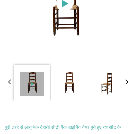
बुरी तरह से आधुनिक देहाती सीढ़ी बैक डाइनिंग चेयर बुने हुए रश सीट के